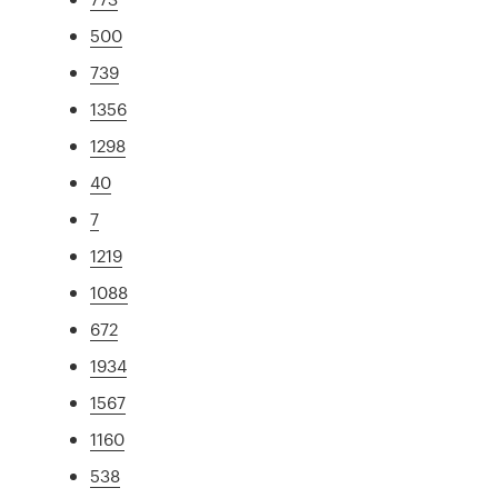
500
739
1356
1298
40
7
1219
1088
672
1934
1567
1160
538