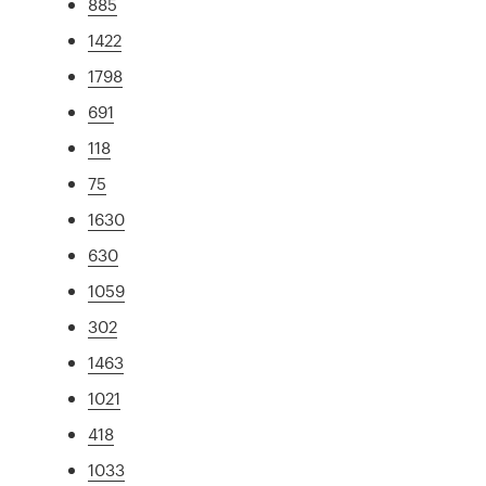
885
1422
1798
691
118
75
1630
630
1059
302
1463
1021
418
1033