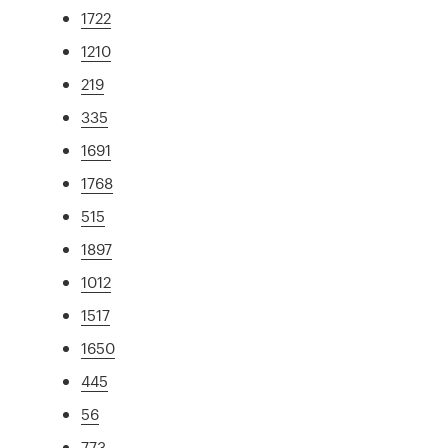
1722
1210
219
335
1691
1768
515
1897
1012
1517
1650
445
56
773