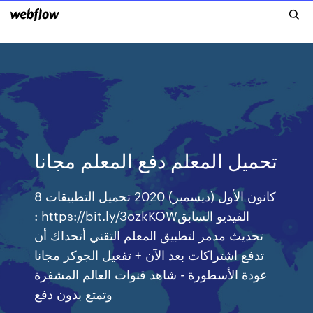
تحميل المعلم دفع المعلم مجانا
8 كانون الأول (ديسمبر) 2020 تحميل التطبيقات
: https://bit.ly/3ozkKOWالفيديو السابق
تحديث مدمر لتطبيق المعلم التقني أتحداك أن
تدفع اشتراكات بعد الآن + تفعيل الجوكر مجانا
عودة الأسطورة - شاهد قنوات العالم المشفرة
وتمتع بدون دفع