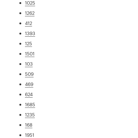
1025
1262
412
1393
125
1501
103
509
469
624
1685
1235
168
1951