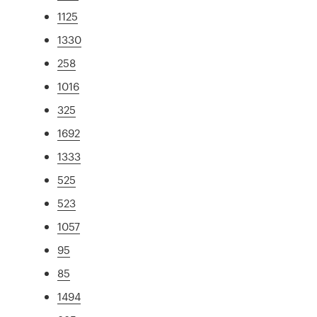
1125
1330
258
1016
325
1692
1333
525
523
1057
95
85
1494