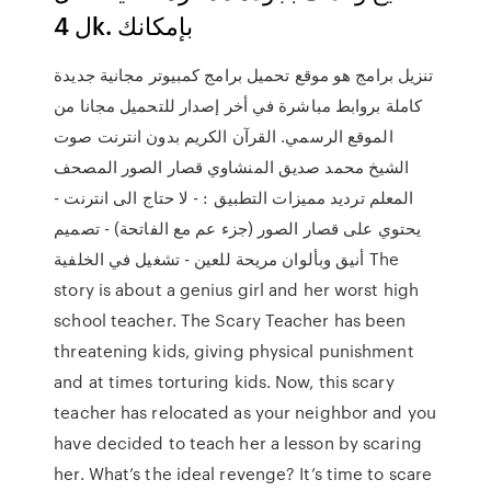
ل 4k. بإمكانك
تنزيل برامج هو موقع تحميل برامج كمبيوتر مجانية جديدة
كاملة بروابط مباشرة في أخر إصدار للتحميل مجانا من
الموقع الرسمي. القرآن الكريم بدون انترنت صوت
الشيخ محمد صديق المنشاوي قصار الصور المصحف
المعلم ترديد مميزات التطبيق : - لا حتاج الى انترنت -
يحتوي على قصار الصور (جزء عم مع الفاتحة) - تصميم
أنيق وبألوان مريحة للعين - تشغيل في الخلفية The
story is about a genius girl and her worst high
school teacher. The Scary Teacher has been
threatening kids, giving physical punishment
and at times torturing kids. Now, this scary
teacher has relocated as your neighbor and you
have decided to teach her a lesson by scaring
her. What’s the ideal revenge? It’s time to scare