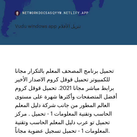
NETWORKDOCSASQYYW.NETLIFY.APP
Vudu windows app تنزيل الأفلام
تحميل برنامج المصحف المعلم بالتكرار مجانا
للكمبيوتر تحميل قوقل كروم الاصدار الأخير
برابط مباشر مجانا 2021. تحميل قوقل كروم
أفضل المتصفحات وأكثرها شهرة على مستوى
العالم المطور من جانب شركة دليل المعلم
الحاسب وتقنية المعلومات 1 - تحميل . مركز
تحميل تو عرب دليل المعلم الحاسب وتقنية
المعلومات 1 - تحميل تسجيل عضوية مجاناً.